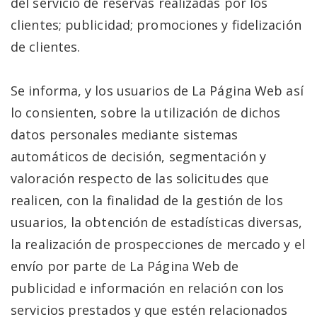
del servicio de reservas realizadas por los
clientes; publicidad; promociones y fidelización
de clientes.
Se informa, y los usuarios de La Página Web así
lo consienten, sobre la utilización de dichos
datos personales mediante sistemas
automáticos de decisión, segmentación y
valoración respecto de las solicitudes que
realicen, con la finalidad de la gestión de los
usuarios, la obtención de estadísticas diversas,
la realización de prospecciones de mercado y el
envío por parte de La Página Web de
publicidad e información en relación con los
servicios prestados y que estén relacionados