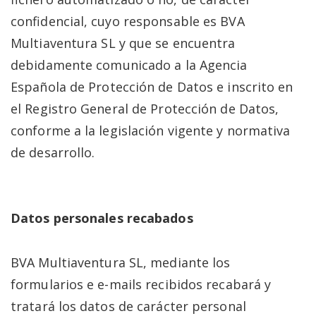
confidencial, cuyo responsable es BVA
Multiaventura SL y que se encuentra
debidamente comunicado a la Agencia
Española de Protección de Datos e inscrito en
el Registro General de Protección de Datos,
conforme a la legislación vigente y normativa
de desarrollo.
Datos personales recabados
BVA Multiaventura SL, mediante los
formularios e e-mails recibidos recabará y
tratará los datos de carácter personal