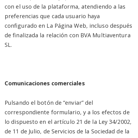
con el uso de la plataforma, atendiendo a las
preferencias que cada usuario haya
configurado en La Página Web, incluso después
de finalizada la relación con BVA Multiaventura
SL.
Comunicaciones comerciales
Pulsando el botón de “enviar” del
correspondiente formulario, y a los efectos de
lo dispuesto en el artículo 21 de la Ley 34/2002,
de 11 de Julio, de Servicios de la Sociedad de la