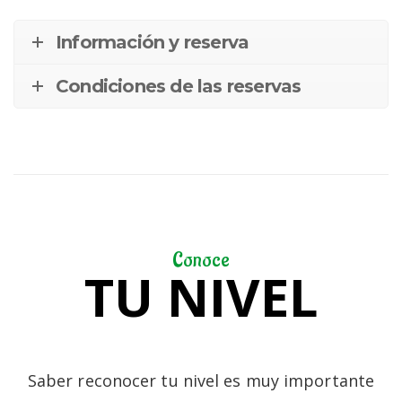
Información y reserva
Condiciones de las reservas
Conoce
TU NIVEL
Saber reconocer tu nivel es muy importante