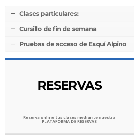
Clases particulares:
Cursillo de fin de semana
Pruebas de acceso de Esquí Alpino
RESERVAS
Reserva online tus clases mediante nuestra
PLATAFORMA DE RESERVAS