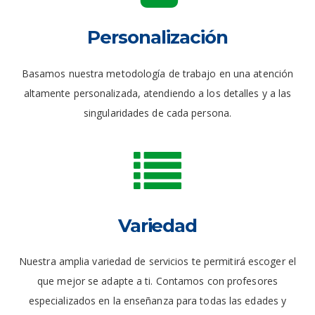
Personalización
Basamos nuestra metodología de trabajo en una atención
altamente personalizada, atendiendo a los detalles y a las
singularidades de cada persona.
Variedad
Nuestra amplia variedad de servicios te permitirá escoger el
que mejor se adapte a ti. Contamos con profesores
especializados en la enseñanza para todas las edades y