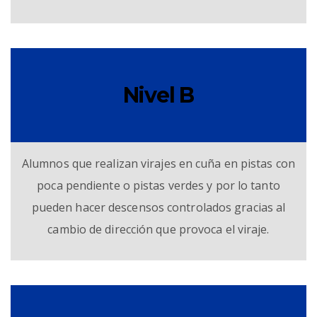
Nivel B
Alumnos que realizan virajes en cuña en pistas con
poca pendiente o pistas verdes y por lo tanto
pueden hacer descensos controlados gracias al
cambio de dirección que provoca el viraje.