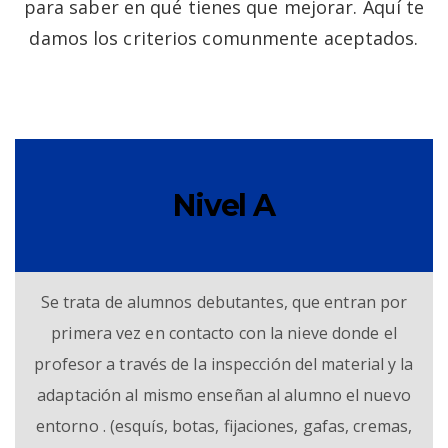
para saber en qué tienes que mejorar. Aquí te
damos los criterios comunmente aceptados.
Nivel A
Se trata de alumnos debutantes, que entran por
primera vez en contacto con la nieve donde el
profesor a través de la inspección del material y la
adaptación al mismo enseñan al alumno el nuevo
entorno . (esquís, botas, fijaciones, gafas, cremas,