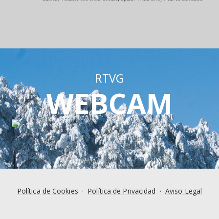
RTVG
WEBCAM
Política de Cookies
·
Política de Privacidad
·
Aviso Legal