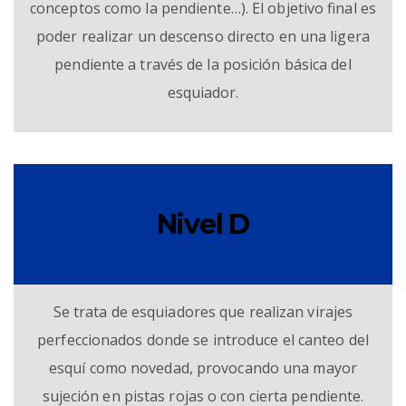
conceptos como la pendiente…). El objetivo final es
poder realizar un descenso directo en una ligera
pendiente a través de la posición básica del
esquiador.
Nivel D
Se trata de esquiadores que realizan virajes
perfeccionados donde se introduce el canteo del
esquí como novedad, provocando una mayor
sujeción en pistas rojas o con cierta pendiente.