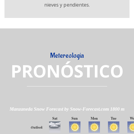
nieves y pendientes.
Metereología
PRONÓSTICO