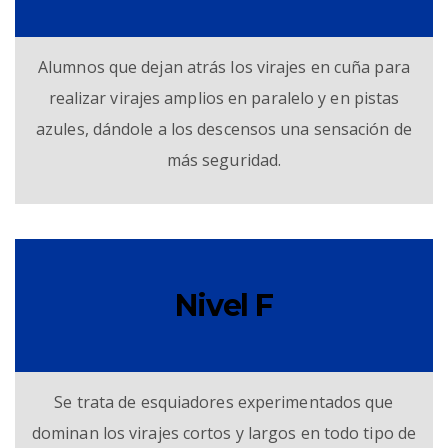
Alumnos que dejan atrás los virajes en cuña para
realizar virajes amplios en paralelo y en pistas
azules, dándole a los descensos una sensación de
más seguridad.
Nivel F
Se trata de esquiadores experimentados que
dominan los virajes cortos y largos en todo tipo de