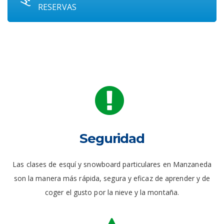
RESERVAS
Seguridad
Las clases de esquí y snowboard particulares en Manzaneda
son la manera más rápida, segura y eficaz de aprender y de
coger el gusto por la nieve y la montaña.