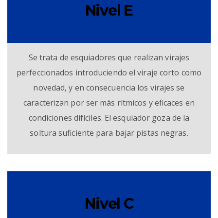
Nivel E
Se trata de esquiadores que realizan virajes
perfeccionados introduciendo el viraje corto como
novedad, y en consecuencia los virajes se
caracterizan por ser más rítmicos y eficaces en
condiciones difíciles. El esquiador goza de la
soltura suficiente para bajar pistas negras.
Nivel C