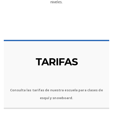
niveles.
TARIFAS
Consulta las tarifas de nuestra escuela para clases de
esquí y snowboard.