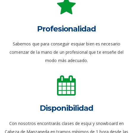
Profesionalidad
Sabemos que para conseguir esquiar bien es necesario
comenzar de la mano de un profesional que te enseñe del
modo más adecuado.
Disponibilidad
Con nosotros encontrarás clases de esqui y snowboard en
Cabeza de Manzaneda en tramos mínimos de 1 hora desde las