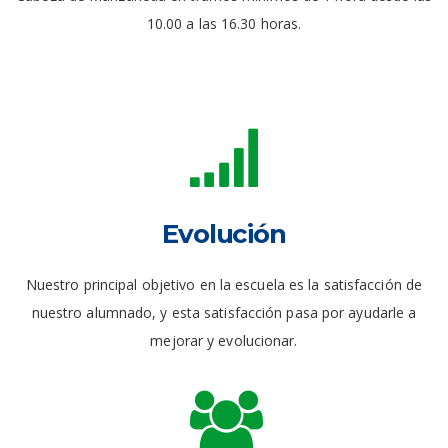
10.00 a las 16.30 horas.
Evolución
Nuestro principal objetivo en la escuela es la satisfacción de
nuestro alumnado, y esta satisfacción pasa por ayudarle a
mejorar y evolucionar.