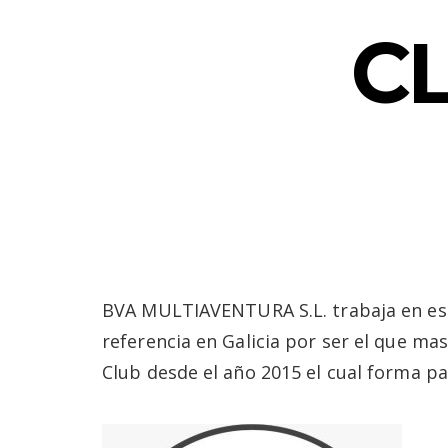
C
BVA MULTIAVENTURA S.L. trabaja en est
referencia en Galicia por ser el que mas
Club desde el año 2015 el cual forma pa